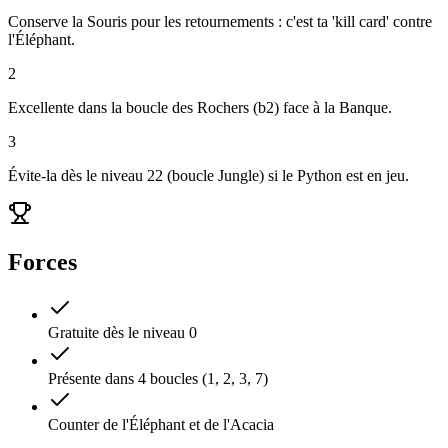
Conserve la Souris pour les retournements : c'est ta 'kill card' contre
l'Éléphant.
2
Excellente dans la boucle des Rochers (b2) face à la Banque.
3
Évite-la dès le niveau 22 (boucle Jungle) si le Python est en jeu.
Forces
Gratuite dès le niveau 0
Présente dans 4 boucles (1, 2, 3, 7)
Counter de l'Éléphant et de l'Acacia