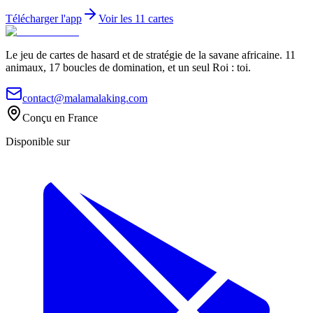
Télécharger l'app
Voir les 11 cartes
Le jeu de cartes de hasard et de stratégie de la savane africaine. 11
animaux, 17 boucles de domination, et un seul Roi : toi.
contact@malamalaking.com
Conçu en France
Disponible sur