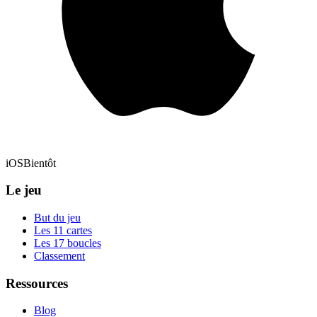
iOS
Bientôt
Le jeu
But du jeu
Les 11 cartes
Les 17 boucles
Classement
Ressources
Blog