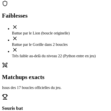
Faiblesses
Battue par le Lion (boucle originelle)
Battue par le Gorille dans 2 boucles
Très faible au-delà du niveau 22 (Python entre en jeu)
Matchups exacts
Issus des 17 boucles officielles du jeu.
Souris
bat