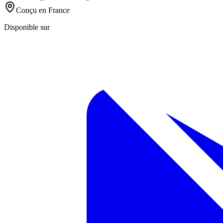
Conçu en France
Disponible sur