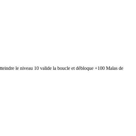
Atteindre le niveau 10 valide la boucle et débloque +100 Malas de