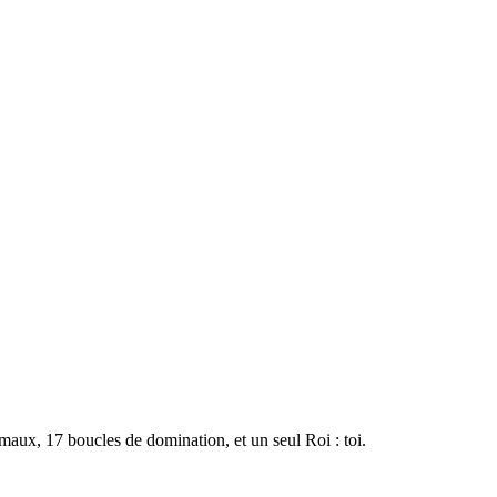
imaux, 17 boucles de domination, et un seul Roi : toi.