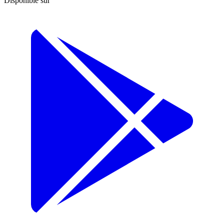
Disponible sur