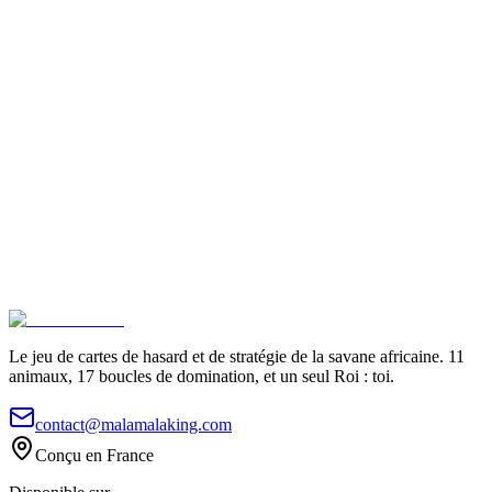
Le jeu de cartes de hasard et de stratégie de la savane africaine. 11
animaux, 17 boucles de domination, et un seul Roi : toi.
contact@malamalaking.com
Conçu en France