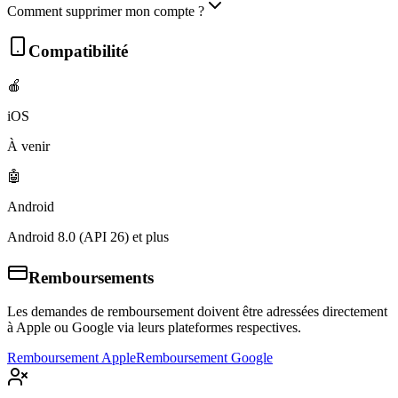
Comment supprimer mon compte ?
Compatibilité
🍎
iOS
À venir
🤖
Android
Android 8.0 (API 26) et plus
Remboursements
Les demandes de remboursement doivent être adressées directement
à Apple ou Google via leurs plateformes respectives.
Remboursement Apple
Remboursement Google