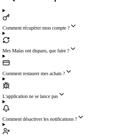
Comment récupérer mon compte ?
Mes Malas ont disparu, que faire ?
Comment restaurer mes achats ?
L'application ne se lance pas
Comment désactiver les notifications ?