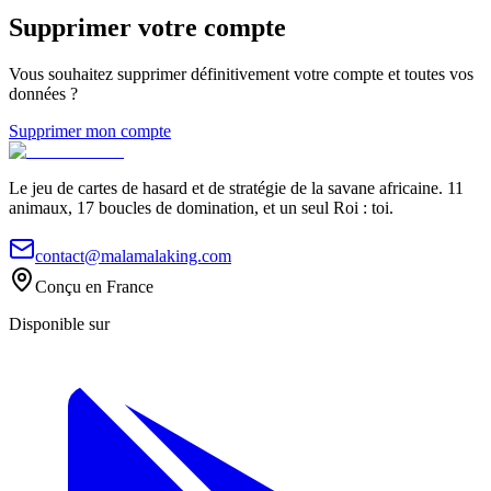
Supprimer votre compte
Vous souhaitez supprimer définitivement votre compte et toutes vos
données ?
Supprimer mon compte
Le jeu de cartes de hasard et de stratégie de la savane africaine. 11
animaux, 17 boucles de domination, et un seul Roi : toi.
contact@malamalaking.com
Conçu en France
Disponible sur