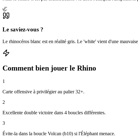
🦏
Le saviez-vous ?
Le rhinocéros blanc est en réalité gris. Le 'white' vient d'une mauvaise
Comment bien jouer le
Rhino
1
Carte offensive à privilégier au palier 32+.
2
Excellente double victoire dans 4 boucles différentes.
3
Évite-la dans la boucle Volcan (b10) si l'Éléphant menace.