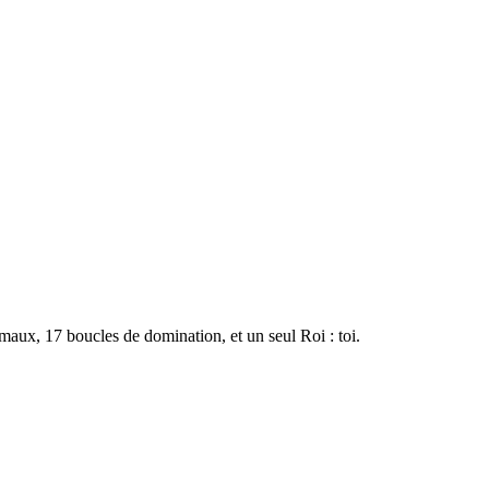
imaux, 17 boucles de domination, et un seul Roi : toi.