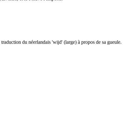
 traduction du néerlandais 'wijd' (large) à propos de sa gueule.