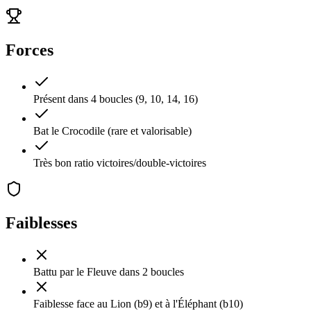
Forces
Présent dans 4 boucles (9, 10, 14, 16)
Bat le Crocodile (rare et valorisable)
Très bon ratio victoires/double-victoires
Faiblesses
Battu par le Fleuve dans 2 boucles
Faiblesse face au Lion (b9) et à l'Éléphant (b10)